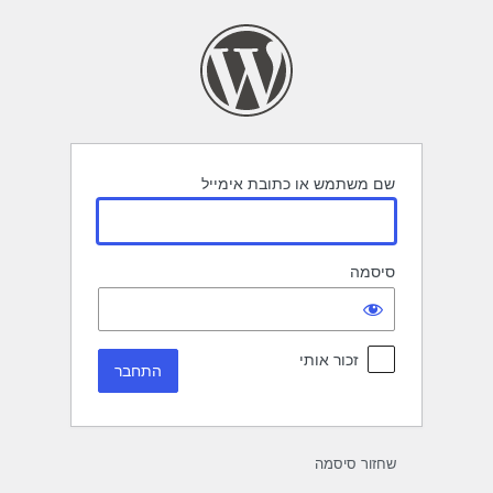
תחבר
שם משתמש או כתובת אימייל
סיסמה
זכור אותי
שחזור סיסמה