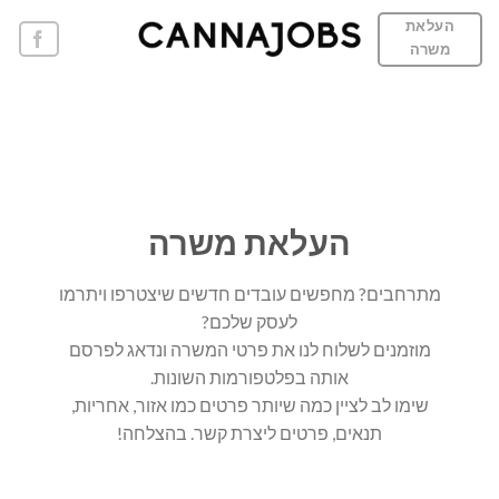
Ski
העלאת
t
משרה
conten
העלאת משרה
מתרחבים? מחפשים עובדים חדשים שיצטרפו ויתרמו
לעסק שלכם?
מוזמנים לשלוח לנו את פרטי המשרה ונדאג לפרסם
אותה בפלטפורמות השונות.
שימו לב לציין כמה שיותר פרטים כמו אזור, אחריות,
תנאים, פרטים ליצרת קשר. בהצלחה!