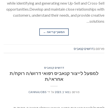
while identifying and generating new Up-Sell and Cross-Sell
opportunities.Develop and maintain close relationships with
customers, understand their needs, and provide creative
solutions…
המשך קריאה
→
פורסם ב
דרושים קנאביס
דרושים קנאביס
למפעל לייצור קנאביס רפואי דרוש/ה רוקח/ת
אחראי/ת
פורסם ב
מאי 1, 2023
על ידי
CANNAJOBS