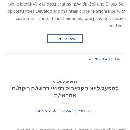
while identifying and generating new Up-Sell and Cross-Sell
opportunities.Develop and maintain close relationships with
customers, understand their needs, and provide creative
solutions…
המשך קריאה
→
פורסם ב
דרושים קנאביס
דרושים קנאביס
למפעל לייצור קנאביס רפואי דרוש/ה רוקח/ת
אחראי/ת
פורסם ב
מאי 1, 2023
על ידי
CANNAJOBS